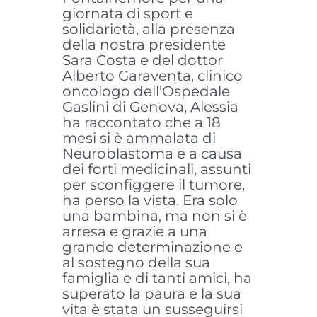
giornata di sport e
solidarietà, alla presenza
della nostra presidente
Sara Costa e del dottor
Alberto Garaventa, clinico
oncologo dell’Ospedale
Gaslini di Genova, Alessia
ha raccontato che a 18
mesi si è ammalata di
Neuroblastoma e a causa
dei forti medicinali, assunti
per sconfiggere il tumore,
ha perso la vista. Era solo
una bambina, ma non si è
arresa e grazie a una
grande determinazione e
al sostegno della sua
famiglia e di tanti amici, ha
superato la paura e la sua
vita è stata un susseguirsi