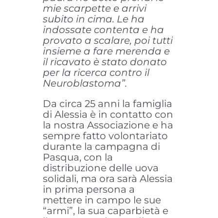
mie scarpette e arrivi
subito in cima. Le ha
indossate contenta e ha
provato a scalare, poi tutti
insieme a fare merenda e
il ricavato è stato donato
per la ricerca contro il
Neuroblastoma”.
Da circa 25 anni la famiglia
di Alessia è in contatto con
la nostra Associazione e ha
sempre fatto volontariato
durante la campagna di
Pasqua, con la
distribuzione delle uova
solidali, ma ora sarà Alessia
in prima persona a
mettere in campo le sue
“armi”, la sua caparbietà e