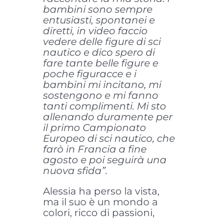
bambini sono sempre
entusiasti, spontanei e
diretti, in video faccio
vedere delle figure di sci
nautico e dico spero di
fare tante belle figure e
poche figuracce e i
bambini mi incitano, mi
sostengono e mi fanno
tanti complimenti. Mi sto
allenando duramente per
il primo Campionato
Europeo di sci nautico, che
farò in Francia a fine
agosto e poi seguirà una
nuova sfida”.
Alessia ha perso la vista,
ma il suo è un mondo a
colori, ricco di passioni,