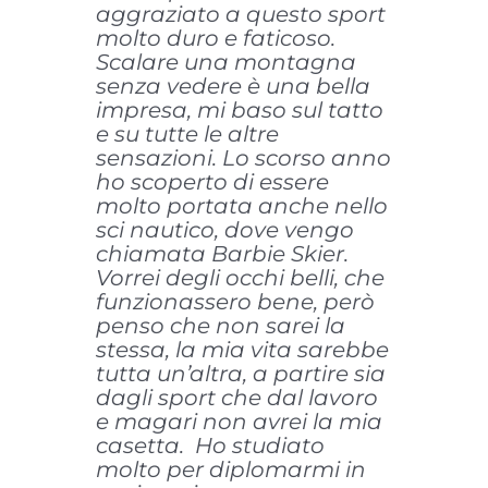
aggraziato a questo sport
molto duro e faticoso.
Scalare una montagna
senza vedere è una bella
impresa, mi baso sul tatto
e su tutte le altre
sensazioni. Lo scorso anno
ho scoperto di essere
molto portata anche nello
sci nautico, dove vengo
chiamata Barbie Skier.
Vorrei degli occhi belli, che
funzionassero bene, però
penso che non sarei la
stessa, la mia vita sarebbe
tutta un’altra, a partire sia
dagli sport che dal lavoro
e magari non avrei la mia
casetta. Ho studiato
molto per diplomarmi in