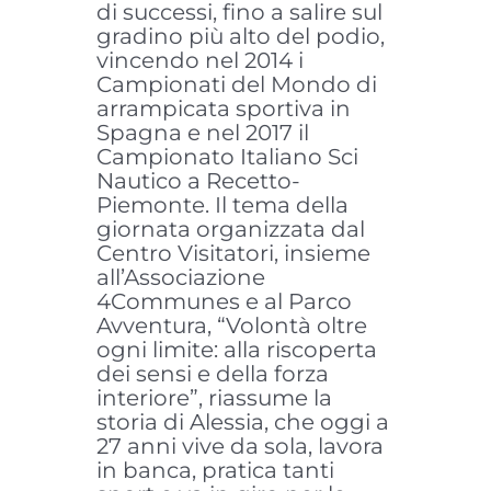
di successi, fino a salire sul
gradino più alto del podio,
vincendo nel 2014 i
Campionati del Mondo di
arrampicata sportiva in
Spagna e nel 2017 il
Campionato Italiano Sci
Nautico a Recetto-
Piemonte. Il tema della
giornata organizzata dal
Centro Visitatori, insieme
all’Associazione
4Communes e al Parco
Avventura, “Volontà oltre
ogni limite: alla riscoperta
dei sensi e della forza
interiore”, riassume la
storia di Alessia, che oggi a
27 anni vive da sola, lavora
in banca, pratica tanti