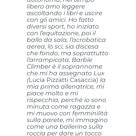
libero amo leggere
ascoltando i libri e uscire
con gli amici. Ho fatto
diversi sport, ho iniziato
con l’equitazione, poi il
ballo da sala, l’acrobatica
aerea, lo sci, sia discesa
che fondo, ma soprattutto
l’arrampicata. Barbie
Climber è il soprannome
che mi ha assegnato Lux
(
Lucia Pizzatti Casaccia)
la
mia prima allenatrice, mi
piace molto e mi
rispecchia, perché io sono
minuta come ragazza e
mi muovo con femminilità
sulla parete, mi immagino
come una ballerina sulla
roccia per dare un tocco