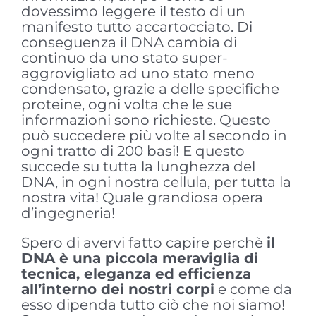
dovessimo leggere il testo di un
manifesto tutto accartocciato. Di
conseguenza il DNA cambia di
continuo da uno stato super-
aggrovigliato ad uno stato meno
condensato, grazie a delle specifiche
proteine, ogni volta che le sue
informazioni sono richieste. Questo
può succedere più volte al secondo in
ogni tratto di 200 basi! E questo
succede su tutta la lunghezza del
DNA, in ogni nostra cellula, per tutta la
nostra vita! Quale grandiosa opera
d’ingegneria!
Spero di avervi fatto capire perchè
il
DNA è una piccola meraviglia di
tecnica, eleganza ed efficienza
all’interno dei nostri corpi
e come da
esso dipenda tutto ciò che noi siamo!