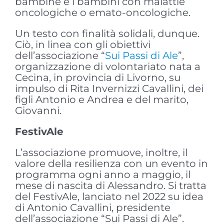
bambine e i bambini con malattie
oncologiche o emato-oncologiche.
Un testo con finalità solidali, dunque.
Ciò, in linea con gli obiettivi
dell’associazione “
Sui Passi di Ale
”,
organizzazione di volontariato nata a
Cecina, in provincia di Livorno, su
impulso di Rita Invernizzi Cavallini, dei
figli Antonio e Andrea e del marito,
Giovanni.
FestivAle
L’associazione promuove, inoltre, il
valore della resilienza con un evento in
programma ogni anno a maggio, il
mese di nascita di Alessandro. Si tratta
del FestivAle, lanciato nel 2022 su idea
di Antonio Cavallini, presidente
dell’associazione “Sui Passi di Ale”.