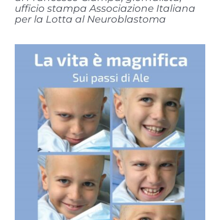
ufficio stampa Associazione Italiana
per la Lotta al Neuroblastoma