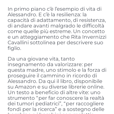
In primo piano c’è l’esempio di vita di
Alessandro. E c’è la resilienza: la
capacità di adattamento, di resistenza,
di andare avanti malgrado le difficoltà
come quelle più estreme. Un concetto
e un atteggiamento che Rita Invernizzi
Cavallini sottolinea per descrivere suo
figlio.
Da una giovane vita, tanto
insegnamento da valorizzare: per
questa madre, uno stimolo e la forza di
proseguire il cammino in ricordo di
Alessandro. Da qui il libro, disponibile
su Amazon e su diverse librerie online.
Un testo a beneficio di altre vite: uno
strumento “per far conoscere la realtà
dei tumori pediatrici”, “per raccogliere
fondi per la ricerca” e a sostegno delle