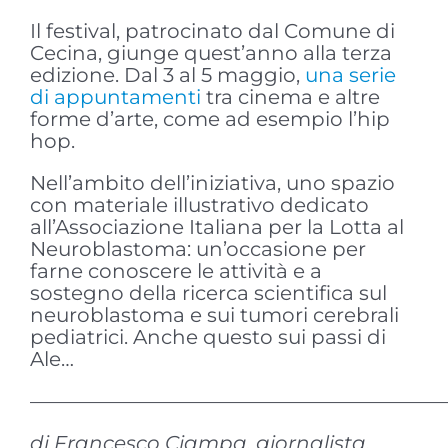
Il festival, patrocinato dal Comune di
Cecina, giunge quest’anno alla terza
edizione. Dal 3 al 5 maggio,
una serie
di appuntamenti
tra cinema e altre
forme d’arte, come ad esempio l’hip
hop.
Nell’ambito dell’iniziativa, uno spazio
con materiale illustrativo dedicato
all’Associazione Italiana per la Lotta al
Neuroblastoma: un’occasione per
farne conoscere le attività e a
sostegno della ricerca scientifica sul
neuroblastoma e sui tumori cerebrali
pediatrici. Anche questo sui passi di
Ale…
————————————————————
di Francesco Ciampa, giornalista,