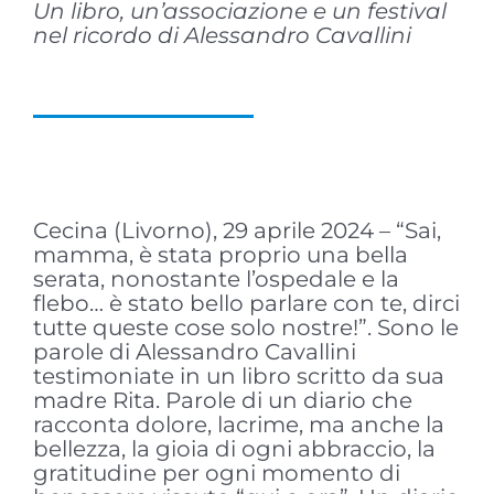
Un libro, un’associazione e un festival
nel ricordo di Alessandro Cavallini
Cecina (Livorno), 29 aprile 2024 – “Sai,
mamma, è stata proprio una bella
serata, nonostante l’ospedale e la
flebo… è stato bello parlare con te, dirci
tutte queste cose solo nostre!”. Sono le
parole di Alessandro Cavallini
testimoniate in un libro scritto da sua
madre Rita. Parole di un diario che
racconta dolore, lacrime, ma anche la
bellezza, la gioia di ogni abbraccio, la
gratitudine per ogni momento di