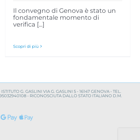
Il convegno di Genova è stato un
fondamentale momento di
verifica [...]
Scopri di più
O ISTITUTO G. GASLINI VIA G. GASLINI 5 - 16147 GENOVA - TEL.
LE 95032940108 - RICONOSCIUTA DALLO STATO ITALIANO D.M.