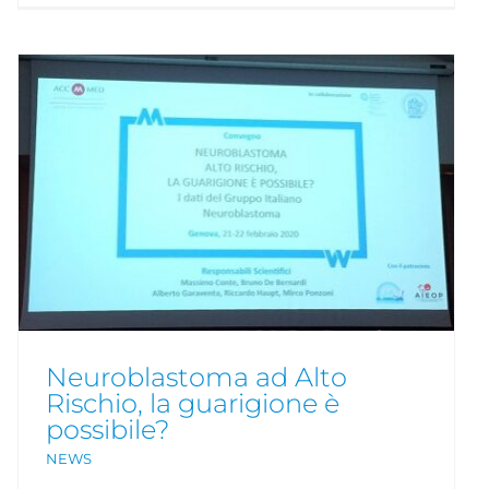
Neuroblastoma ad Alto
Rischio, la guarigione è
possibile?
NEWS