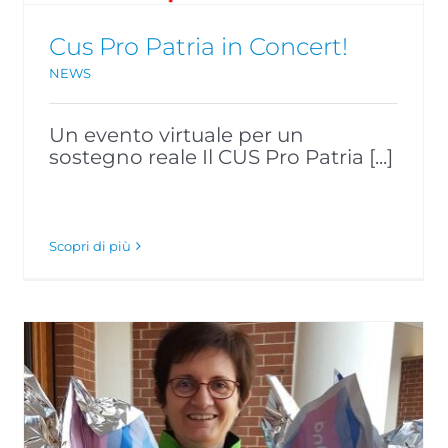
Cus Pro Patria in Concert!
NEWS
Un evento virtuale per un
sostegno reale Il CUS Pro Patria [...]
Scopri di più