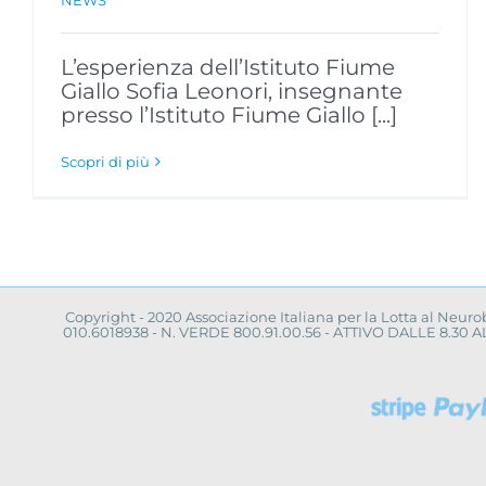
L’esperienza dell’Istituto Fiume
Giallo Sofia Leonori, insegnante
presso l’Istituto Fiume Giallo [...]
Scopri di più
Copyright - 2020 Associazione Italiana per la Lotta al Neur
010.6018938 - N. VERDE 800.91.00.56 - ATTIVO DALLE 8.3