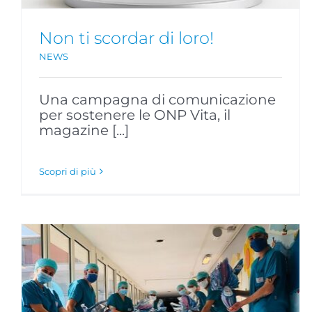
Non ti scordar di loro!
NEWS
Una campagna di comunicazione
per sostenere le ONP Vita, il
magazine [...]
Scopri di più