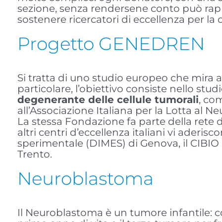
sezione, senza rendersene conto può rapp
sostenere ricercatori di eccellenza per la c
Progetto GENEDREN
Si tratta di uno studio europeo che mira 
particolare, l’obiettivo consiste nello stud
degenerante delle cellule tumorali
, co
all’Associazione Italiana per la Lotta al 
La stessa Fondazione fa parte della rete
altri centri d’eccellenza italiani vi aderis
sperimentale (DIMES) di Genova, il CIBIO (
Trento.
Neuroblastoma
Il Neuroblastoma è un tumore infantile: c