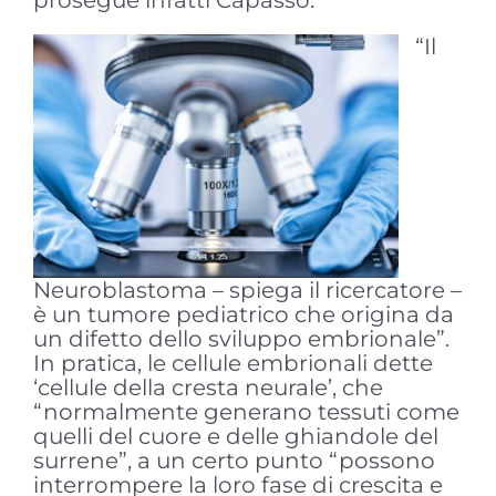
“Il
Neuroblastoma – spiega il ricercatore –
è un tumore pediatrico che origina da
un difetto dello sviluppo embrionale”.
In pratica, le cellule embrionali dette
‘cellule della cresta neurale’, che
“normalmente generano tessuti come
quelli del cuore e delle ghiandole del
surrene”, a un certo punto “possono
interrompere la loro fase di crescita e