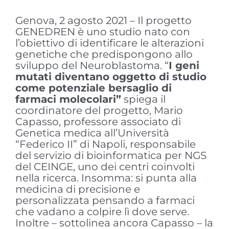
Genova, 2 agosto 2021 – Il progetto
GENEDREN è uno studio nato con
l’obiettivo di identificare le alterazioni
genetiche che predispongono allo
sviluppo del Neuroblastoma. “
I geni
mutati diventano oggetto di studio
come potenziale bersaglio di
farmaci molecolari”
spiega il
coordinatore del progetto, Mario
Capasso, professore associato di
Genetica medica all’Università
“Federico II” di Napoli, responsabile
del servizio di bioinformatica per NGS
del CEINGE, uno dei centri coinvolti
nella ricerca. Insomma: si punta alla
medicina di precisione e
personalizzata pensando a farmaci
che vadano a colpire lì dove serve.
Inoltre – sottolinea ancora Capasso – la