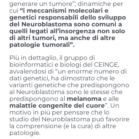
generare un tumore”; dinamiche per
cui
“i meccanismi molecolari e
genetici responsabili dello sviluppo
del Neuroblastoma sono comuni a
quelli legati all’insorgenza non solo
di altri tumori, ma anche di altre
patologie tumorali”.
Più in dettaglio, il gruppo di
bioinformatici e biologi del CEINGE,
avvalendosi di “un enorme numero di
dati genetici, ha dimostrato che le
varianti genetiche che predispongono
al Neuroblastoma sono le stesse che
predispongono al
melanoma
e alle
malattie congenite del cuore
”. Un
motivo in più per pensare che lo
studio del Neuroblastoma può favorire
la comprensione (e la cura) di altre
patologie.