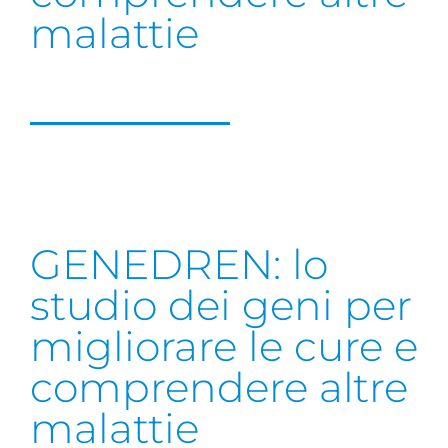
malattie
GENEDREN: lo
studio dei geni per
migliorare le cure e
comprendere altre
malattie