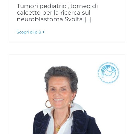
Tumori pediatrici, torneo di
calcetto per la ricerca sul
neuroblastoma Svolta [...]
Scopri di più