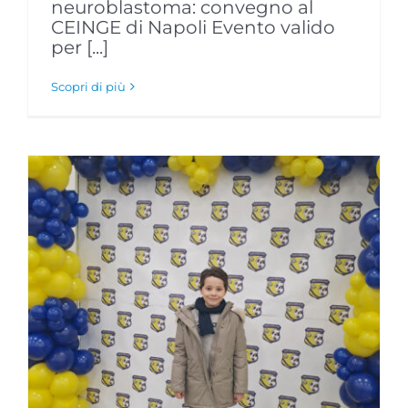
neuroblastoma: convegno al
CEINGE di Napoli Evento valido
per [...]
Scopri di più