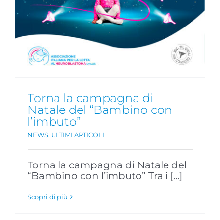
Torna la campagna di
Natale del “Bambino con
l’imbuto”
NEWS
,
ULTIMI ARTICOLI
Torna la campagna di Natale del
“Bambino con l’imbuto” Tra i [...]
Scopri di più