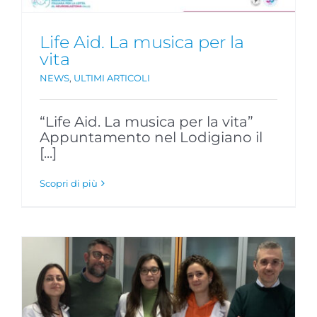
Life Aid. La musica per la
vita
NEWS
,
ULTIMI ARTICOLI
“Life Aid. La musica per la vita”
Appuntamento nel Lodigiano il
[...]
Scopri di più