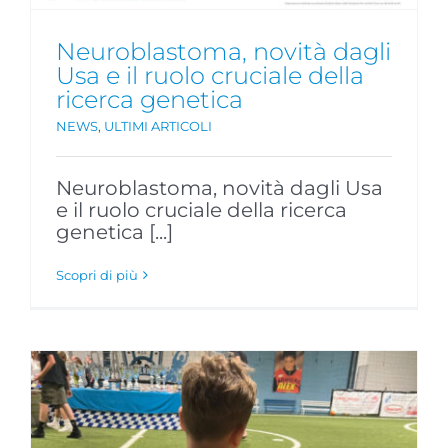
Neuroblastoma, novità dagli
Usa e il ruolo cruciale della
ricerca genetica
NEWS
,
ULTIMI ARTICOLI
Neuroblastoma, novità dagli Usa
e il ruolo cruciale della ricerca
genetica [...]
Scopri di più