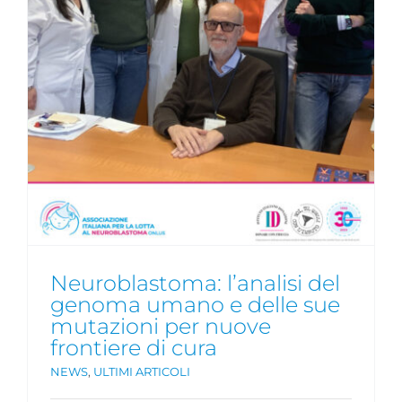
Neuroblastoma: l’analisi del
genoma umano e delle sue
mutazioni per nuove
frontiere di cura
NEWS
,
ULTIMI ARTICOLI