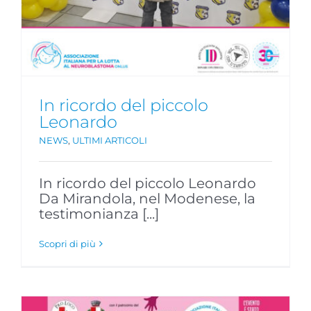
In ricordo del piccolo
Leonardo
NEWS
,
ULTIMI ARTICOLI
In ricordo del piccolo Leonardo
Da Mirandola, nel Modenese, la
testimonianza [...]
Scopri di più