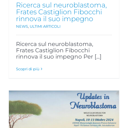
Ricerca sul neuroblastoma,
Frates Castiglion Fibocchi
rinnova il suo impegno
NEWS
,
ULTIMI ARTICOLI
Ricerca sul neuroblastoma,
Frates Castiglion Fibocchi
rinnova il suo impegno Per [...]
Scopri di più