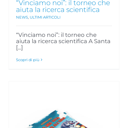
“Vinciamo noi”: il torneo che
aiuta la ricerca scientifica
NEWS
,
ULTIMI ARTICOLI
“Vinciamo noi”: il torneo che
aiuta la ricerca scientifica A Santa
[...]
Scopri di più