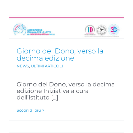
Giorno del Dono, verso la
decima edizione
NEWS
,
ULTIMI ARTICOLI
Giorno del Dono, verso la decima
edizione Iniziativa a cura
dell’Istituto [...]
Scopri di più