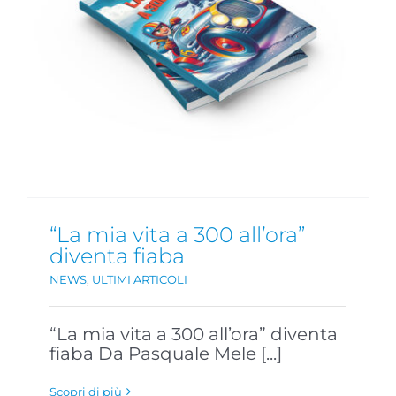
“La mia vita a 300 all’ora”
diventa fiaba
NEWS
,
ULTIMI ARTICOLI
“La mia vita a 300 all’ora” diventa
fiaba Da Pasquale Mele [...]
Scopri di più