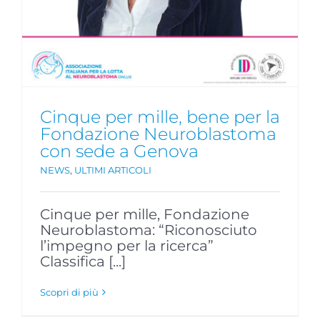
Cinque per mille, bene per la
Fondazione Neuroblastoma
con sede a Genova
NEWS
,
ULTIMI ARTICOLI
Cinque per mille, Fondazione
Neuroblastoma: “Riconosciuto
l’impegno per la ricerca”
Classifica [...]
Scopri di più