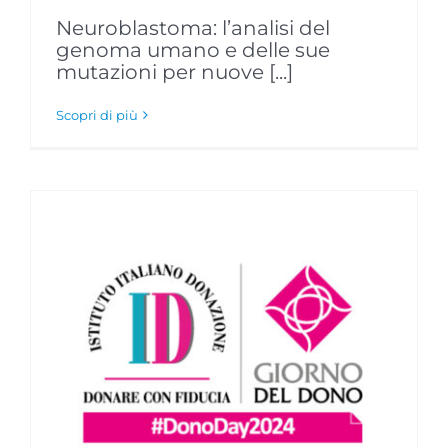
Neuroblastoma: l’analisi del
genoma umano e delle sue
mutazioni per nuove [...]
Scopri di più