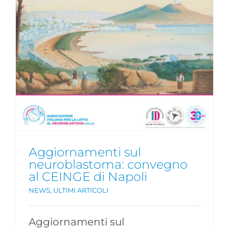
Aggiornamenti sul
neuroblastoma: convegno
al CEINGE di Napoli
NEWS
,
ULTIMI ARTICOLI
Aggiornamenti sul