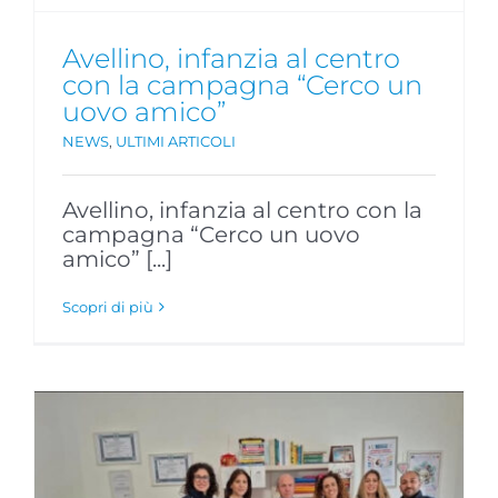
Avellino, infanzia al centro
con la campagna “Cerco un
uovo amico”
NEWS
,
ULTIMI ARTICOLI
Avellino, infanzia al centro con la
campagna “Cerco un uovo
amico” [...]
Scopri di più