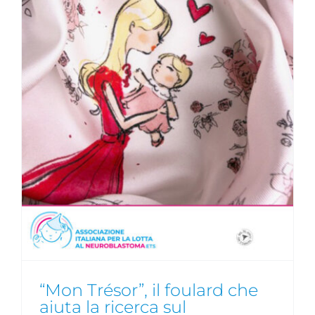
“Mon Trésor”, il foulard che
aiuta la ricerca sul