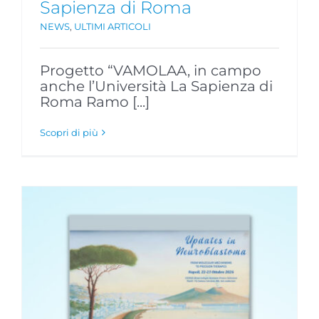
Sapienza di Roma
NEWS
,
ULTIMI ARTICOLI
Progetto “VAMOLAA, in campo
anche l’Università La Sapienza di
Roma Ramo [...]
Scopri di più