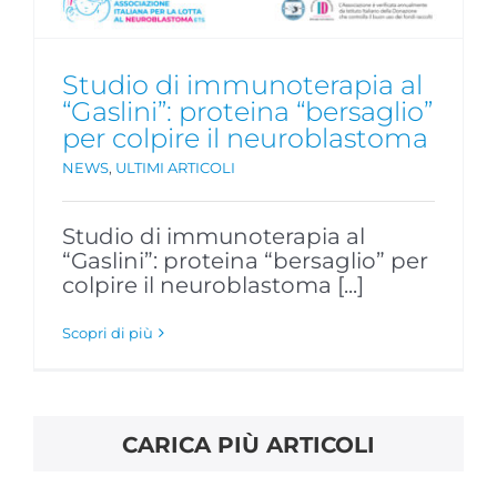
Studio di immunoterapia al
“Gaslini”: proteina “bersaglio”
per colpire il neuroblastoma
NEWS
,
ULTIMI ARTICOLI
Studio di immunoterapia al
“Gaslini”: proteina “bersaglio” per
colpire il neuroblastoma [...]
Scopri di più
CARICA PIÙ ARTICOLI