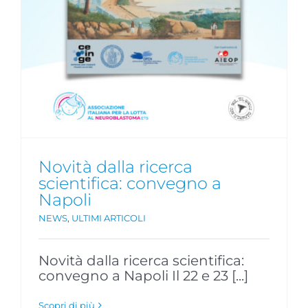
i
Novità dalla ricerca
scientifica: convegno a
Napoli
NEWS
,
ULTIMI ARTICOLI
Novità dalla ricerca scientifica:
convegno a Napoli Il 22 e 23 [...]
Scopri di più