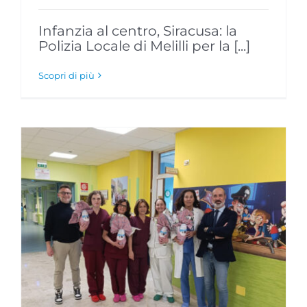
Infanzia al centro, Siracusa: la
Polizia Locale di Melilli per la [...]
Scopri di più