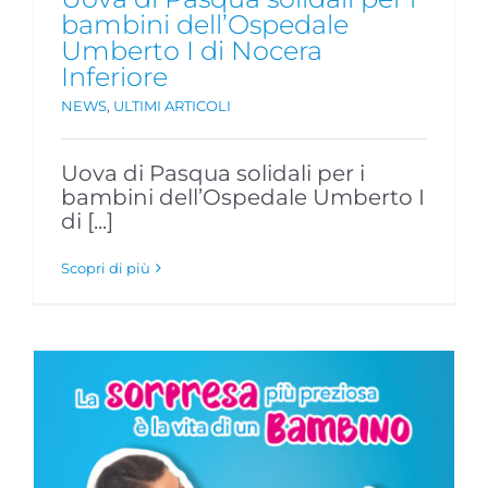
bambini dell’Ospedale
Umberto I di Nocera
Inferiore
NEWS
,
ULTIMI ARTICOLI
Uova di Pasqua solidali per i
bambini dell’Ospedale Umberto I
di [...]
Scopri di più