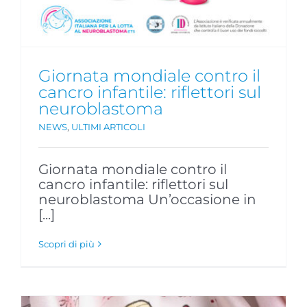
Giornata mondiale contro il
cancro infantile: riflettori sul
neuroblastoma
NEWS
,
ULTIMI ARTICOLI
Giornata mondiale contro il
cancro infantile: riflettori sul
neuroblastoma Un’occasione in
[...]
Scopri di più