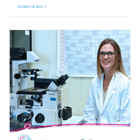
Scopri di più