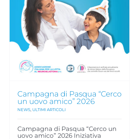
Campagna di Pasqua “Cerco
un uovo amico” 2026
NEWS
,
ULTIMI ARTICOLI
Campagna di Pasqua “Cerco un
uovo amico” 2026 Iniziativa