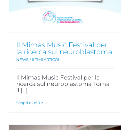
Il Mimas Music Festival per
la ricerca sul neuroblastoma
NEWS
,
ULTIMI ARTICOLI
Il Mimas Music Festival per la
ricerca sul neuroblastoma Torna
il [...]
Scopri di più