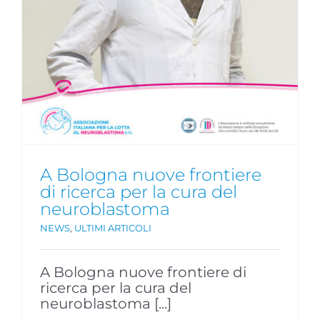
A Bologna nuove frontiere
di ricerca per la cura del
neuroblastoma
NEWS
,
ULTIMI ARTICOLI
A Bologna nuove frontiere di
ricerca per la cura del
neuroblastoma [...]