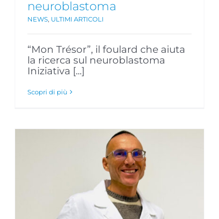
neuroblastoma
NEWS
,
ULTIMI ARTICOLI
“Mon Trésor”, il foulard che aiuta
la ricerca sul neuroblastoma
Iniziativa [...]
Scopri di più