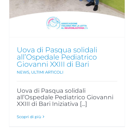
Uova di Pasqua solidali
all’Ospedale Pediatrico
Giovanni XXIII di Bari
NEWS
,
ULTIMI ARTICOLI
Uova di Pasqua solidali
all’Ospedale Pediatrico Giovanni
XXIII di Bari Iniziativa [...]
Scopri di più