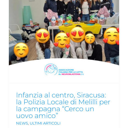
Infanzia al centro, Siracusa:
la Polizia Locale di Melilli per
la campagna “Cerco un
uovo amico”
NEWS
,
ULTIMI ARTICOLI