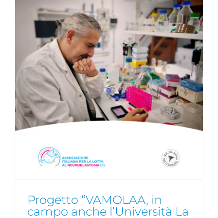
Progetto “VAMOLAA, in
campo anche l’Università La