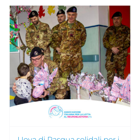
Uova di Pasqua solidali per i