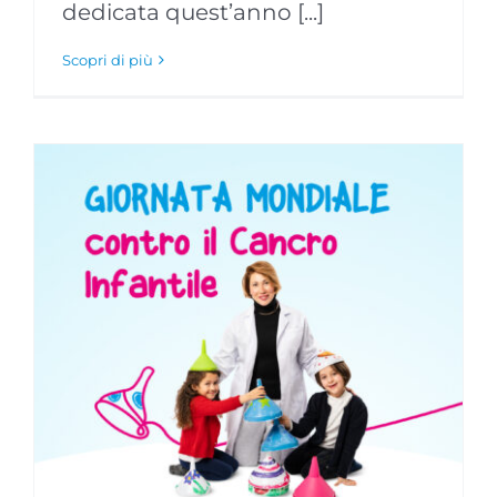
dedicata quest’anno [...]
Scopri di più