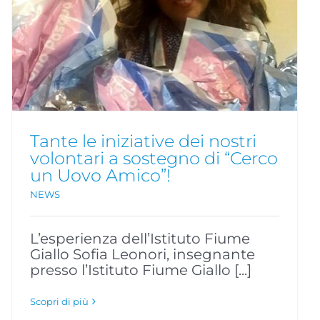
Tante le iniziative dei nostri
volontari a sostegno di “Cerco
un Uovo Amico”!
NEWS
L’esperienza dell’Istituto Fiume
Giallo Sofia Leonori, insegnante
presso l’Istituto Fiume Giallo [...]
Scopri di più