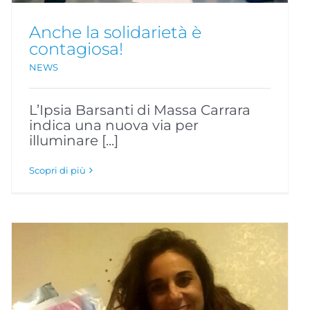
Anche la solidarietà è
contagiosa!
NEWS
L’Ipsia Barsanti di Massa Carrara
indica una nuova via per
illuminare [...]
Scopri di più