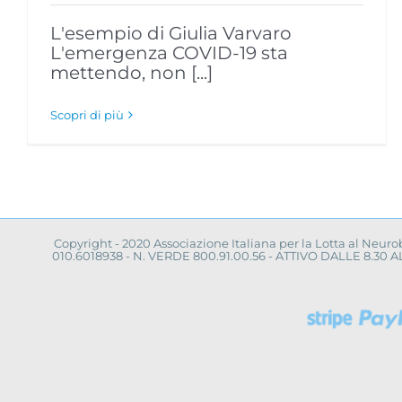
L'esempio di Giulia Varvaro
L'emergenza COVID-19 sta
mettendo, non [...]
Scopri di più
Copyright - 2020 Associazione Italiana per la Lotta al Neur
010.6018938 - N. VERDE 800.91.00.56 - ATTIVO DALLE 8.3