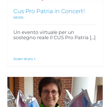
Cus Pro Patria in Concert!
NEWS
Un evento virtuale per un
sostegno reale Il CUS Pro Patria [...]
Scopri di più