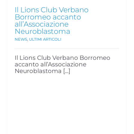
Il Lions Club Verbano
Borromeo accanto
all’Associazione
Neuroblastoma
NEWS
,
ULTIMI ARTICOLI
Il Lions Club Verbano Borromeo
accanto all’Associazione
Neuroblastoma [...]