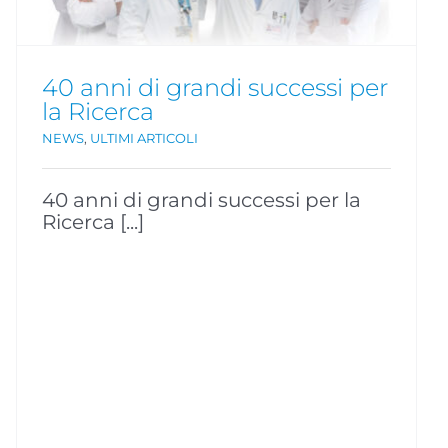
40 anni di grandi successi per
la Ricerca
NEWS
,
ULTIMI ARTICOLI
40 anni di grandi successi per la
Ricerca [...]