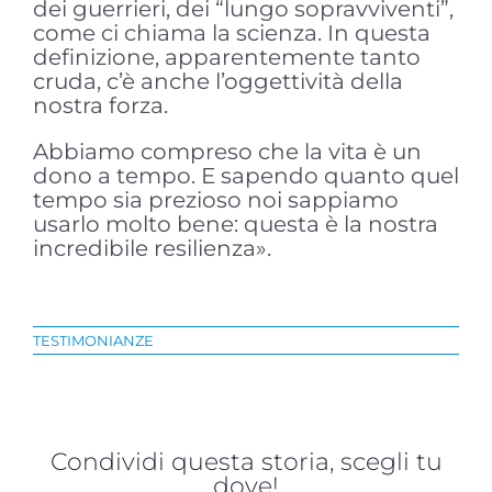
dei guerrieri, dei “lungo sopravviventi”,
come ci chiama la scienza. In questa
definizione, apparentemente tanto
cruda, c’è anche l’oggettività della
nostra forza.
Abbiamo compreso che la vita è un
dono a tempo. E sapendo quanto quel
tempo sia prezioso noi sappiamo
usarlo molto bene: questa è la nostra
incredibile resilienza».
TESTIMONIANZE
Condividi questa storia, scegli tu
dove!