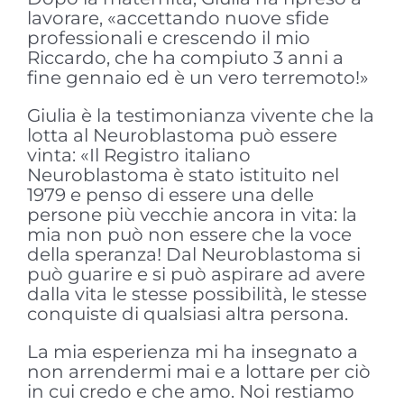
lavorare, «accettando nuove sfide
professionali e crescendo il mio
Riccardo, che ha compiuto 3 anni a
fine gennaio ed è un vero terremoto!»
Giulia è la testimonianza vivente che la
lotta al Neuroblastoma può essere
vinta: «Il Registro italiano
Neuroblastoma è stato istituito nel
1979 e penso di essere una delle
persone più vecchie ancora in vita: la
mia non può non essere che la voce
della speranza! Dal Neuroblastoma si
può guarire e si può aspirare ad avere
dalla vita le stesse possibilità, le stesse
conquiste di qualsiasi altra persona.
La mia esperienza mi ha insegnato a
non arrendermi mai e a lottare per ciò
in cui credo e che amo. Noi restiamo