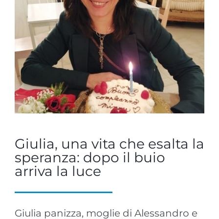
Giulia, una vita che esalta la
speranza: dopo il buio
arriva la luce
Giulia panizza, moglie di Alessandro e