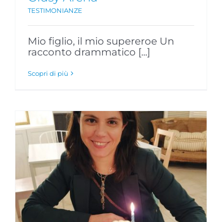
TESTIMONIANZE
Mio figlio, il mio supereroe Un
racconto drammatico [...]
Scopri di più