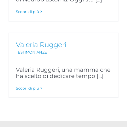
Scopri di più
Valeria Ruggeri
TESTIMONIANZE
Valeria Ruggeri, una mamma che
ha scelto di dedicare tempo [...]
Scopri di più