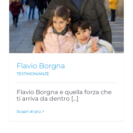
Flavio Borgna
TESTIMONIANZE
Flavio Borgna e quella forza che
ti arriva da dentro [...]
Scopri di più