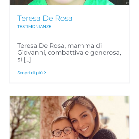
Teresa De Rosa
TESTIMONIANZE
Teresa De Rosa, mamma di
Giovanni, combattiva e generosa,
si [...]
Scopri di più