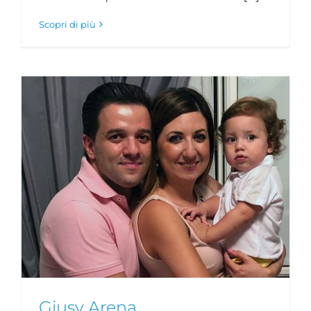
Scopri di più
Giusy Arena