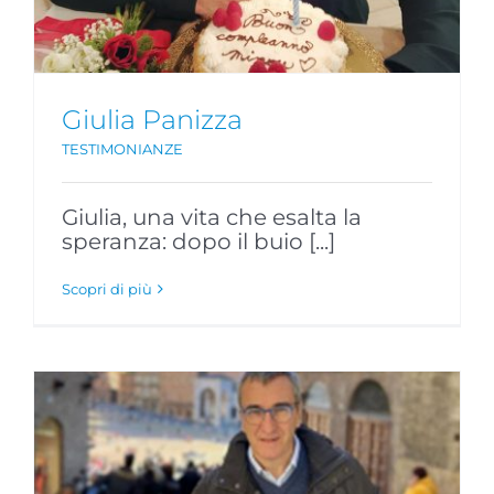
Giulia Panizza
TESTIMONIANZE
Giulia, una vita che esalta la
speranza: dopo il buio [...]
Scopri di più