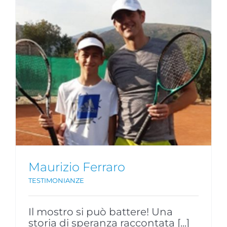
Maurizio Ferraro
TESTIMONIANZE
Il mostro si può battere! Una
storia di speranza raccontata [...]