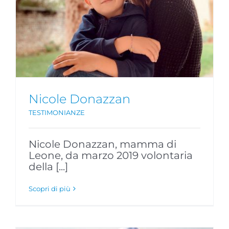
Nicole Donazzan
TESTIMONIANZE
Nicole Donazzan, mamma di
Leone, da marzo 2019 volontaria
della [...]
Scopri di più